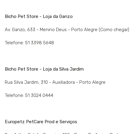
Bicho Pet Store - Loja da Ganzo
Av. Ganzo, 633 - Menino Deus - Porto Alegre
(Como chegar)
Telefone: 51 3398 5648
Bicho Pet Store - Loja da Silva Jardim
Rua Silva Jardim, 310 - Auxiliadora - Porto Alegre
Telefone: 51 3024 0444
Europetz PetCare Prod e Serviços