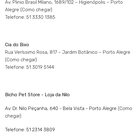
Av. Plinio Brasil Milano, 1689/102 – Higienópolis – Porto
Alegre
(Como chegar)
Telefone: 51 3330 1385
Cia do Bixo
Rua Veríssimo Rosa, 817 – Jardim Botânico – Porto Alegre
(Como chegar)
Telefone: 51 3019 5144
Bicho Pet Store - Loja da Nilo
Av. Dr. Nilo Peçanha, 640 - Bela Vista - Porto Alegre
(Como
chegar)
Telefone: 51 2314 3809