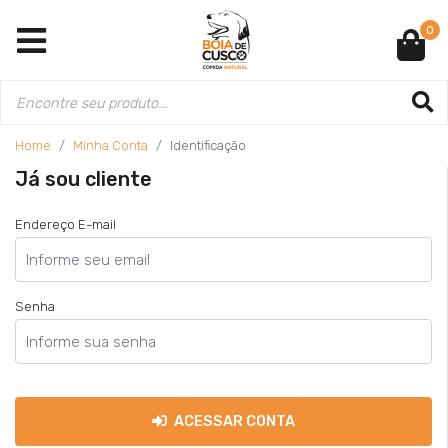
0
Home
Minha Conta
Identificação
Já sou cliente
Endereço E-mail
Senha
ACESSAR CONTA