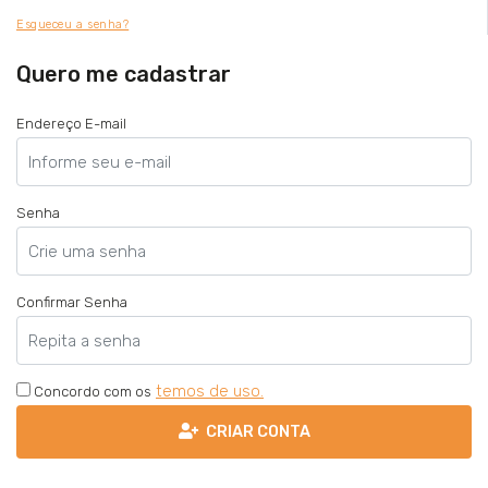
Esqueceu a senha?
Quero me cadastrar
Endereço E-mail
Senha
Confirmar Senha
temos de uso.
Concordo com os
CRIAR CONTA