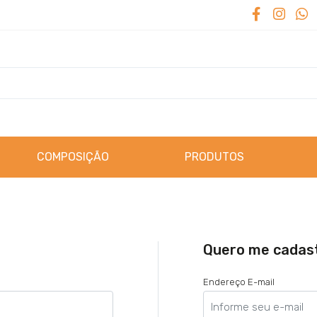
COMPOSIÇÃO
PRODUTOS
Quero me cadas
Endereço E-mail