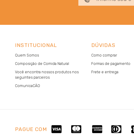
INSTITUCIONAL
DÚVIDAS
Quem Somos
Como comprar
Composição de Comida Natural
Formas de pagamento
Você encontra nossos produtos nos
Frete e entrega
seguintes parceiros
ComunicaCÃO
PAGUE COM