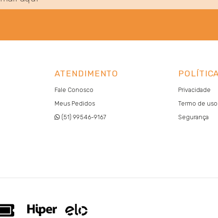
ATENDIMENTO
POLÍTIC
Fale Conosco
Privacidade
Meus Pedidos
Termo de uso
(51) 99546-9167
Segurança