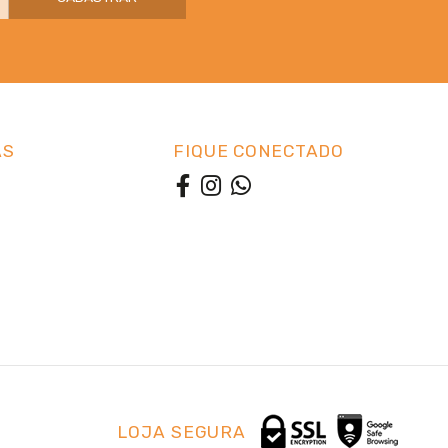
AS
FIQUE CONECTADO
LOJA SEGURA