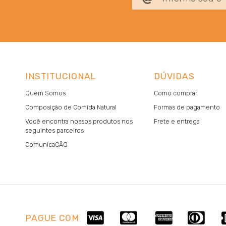
INSTITUCIONAL
DÚVIDAS
Quem Somos
Como comprar
Composição de Comida Natural
Formas de pagamento
Você encontra nossos produtos nos
Frete e entrega
seguintes parceiros
ComunicaCÃO
PAGUE COM