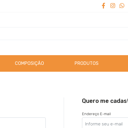
COMPOSIÇÃO
PRODUTOS
Quero me cadas
Endereço E-mail