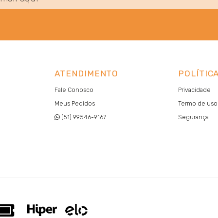
ATENDIMENTO
POLÍTIC
Fale Conosco
Privacidade
Meus Pedidos
Termo de uso
(51) 99546-9167
Segurança