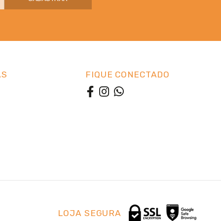
AS
FIQUE CONECTADO
LOJA SEGURA